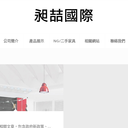
公司簡介
產品展示
NG/二手家具
相關網站
聯絡我們
相關文章，包含政府新政策、…