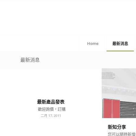
Home
最新消息
最新消息
最新產品發表
歡迎詢價，訂購
二月 17, 2011
新知分享
您可以隨時新增