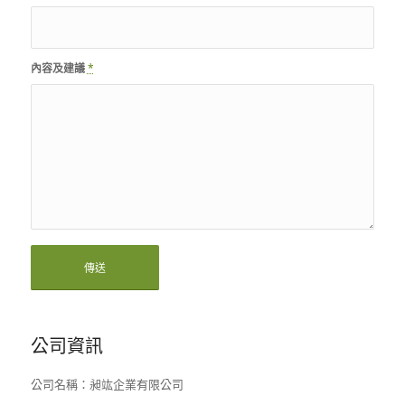
內容及建議
*
公司資訊
公司名稱：昶竑企業有限公司