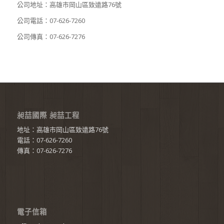
公司地址：高雄市岡山區致遠路76號
公司電話：07-626-7260
公司傳真：07-626-7276
昶喆國際 昶喆工程
地址：高雄市岡山區致遠路76號
電話：07-626-7260
傳真：07-626-7276
電子信箱