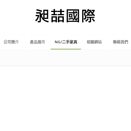
公司簡介
產品展示
NG/二手家具
相關網站
聯絡我們