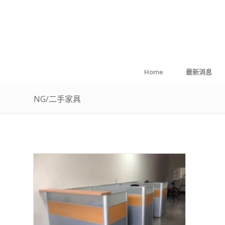
Home
最新消息
NG/二手家具